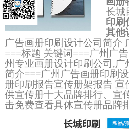
画册
长城
印刷
其他
广告画册印刷设计公司简介 
===标题 关键词===广州
州专业画册设计印刷公司,广
简介===广州广告画册印刷
册印刷报告宣传册架报告 宣
供宣传册十大品牌排行、宣传
击免费查看具体宣传册品牌