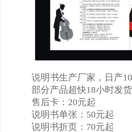
说明书生产厂家，日产10
部分产品超快18小时发
售后卡：20元起
说明书单张：50元起
说明书折页：70元起