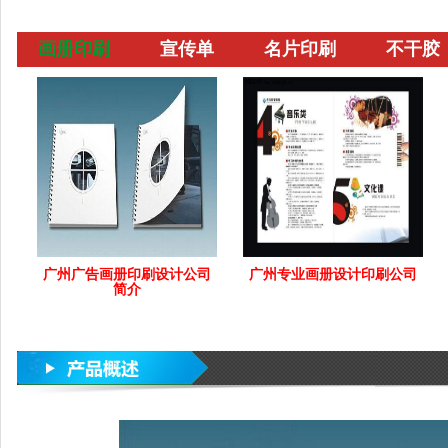
画册印刷
宣传单
名片印刷
不干胶
广州广告画册印刷设计公司
广州专业画册设计印刷公司
简介