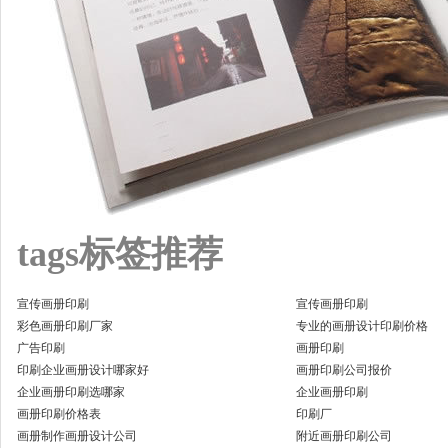
tags标签推荐
宣传画册印刷
宣传画册印刷
彩色画册印刷厂家
专业的画册设计印刷价格
广告印刷
画册印刷
印刷企业画册设计哪家好
画册印刷公司报价
企业画册印刷选哪家
企业画册印刷
画册印刷价格表
印刷厂
画册制作画册设计公司
附近画册印刷公司