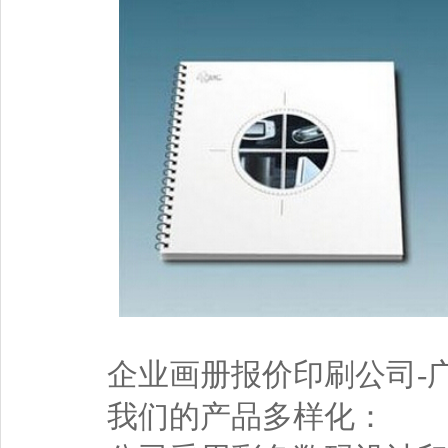
企业画册报价印刷公司-广
我们的产品多样化：