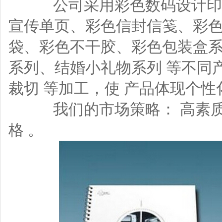
公司采用彩色数码设计印刷
宣传单页、彩色信封信笺、彩
袋、彩色不干胶、彩色包装盒系
系列、结婚小礼物系列 等不同产
裁切 等加工，使 产品体现个
我们的市场策略： 高素质
格 。