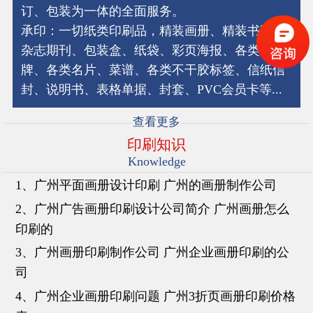
订、包装为一体的全面服务。
承印：一切纸类印刷品，精装画册、精装书刊、
杂志期刊、包装盒、纸袋、彩页海报、各类吊
牌、各类名片、菜谱、各类不干胶标签、信纸信
封、说明书、表格单据、封套、PVC会员卡等...
查看更多
印刷知识
Knowledge
1、广州平面画册设计印刷 广州的画册制作公司
2、广州广告画册印刷设计公司简介 广州画册怎么
印刷的
3、广州画册印刷制作公司 广州企业画册印刷的公
司
4、广州企业画册印刷问题 广州3折页画册印刷价格