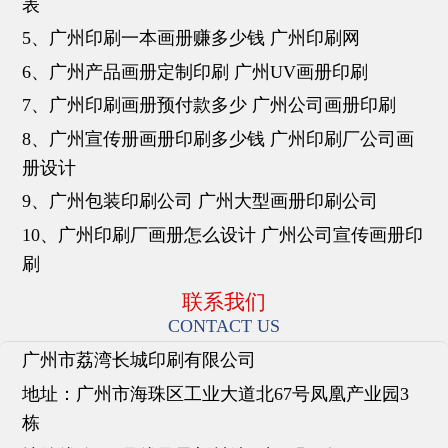
表
5、广州印刷一本画册赚多少钱 广州印刷网
6、广州产品画册定制印刷 广州UV画册印刷
7、广州印刷画册预付款多少 广州公司画册印刷
8、广州宣传册画册印刷多少钱 广州印刷厂公司画
册设计
9、广州包装印刷公司 广州大型画册印刷公司
10、广州印刷厂画册怎么设计 广州公司宣传画册印
刷
联系我们
CONTACT US
广州市荔湾长城印刷有限公司
地址：广州市海珠区工业大道北67号凤凰产业园3
栋